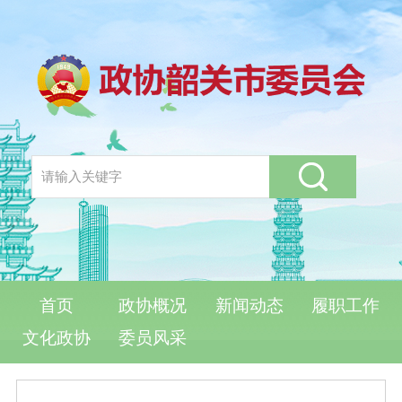
首页
政协概况
新闻动态
履职工作
文化政协
委员风采