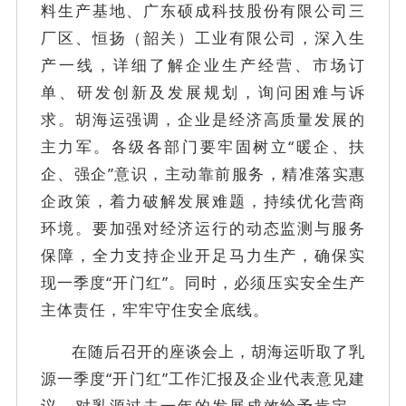
料生产基地、广东硕成科技股份有限公司三
厂区、恒扬（韶关）工业有限公司，深入生
产一线，详细了解企业生产经营、市场订
单、研发创新及发展规划，询问困难与诉
求。胡海运强调，企业是经济高质量发展的
主力军。各级各部门要牢固树立
“暖企、扶
企、强企”意识，主动靠前服务，精准落实惠
企政策，着力破解发展难题，持续优化营商
环境。要加强对经济运行的动态监测与服务
保障，全力支持企业开足马力生产，确保实
现一季度“开门红”。同时，必须压实安全生产
主体责任，牢牢守住安全底线。
在随后召开的座谈会上，胡海运听取了乳
源一季度
“开门红”工作汇报及企业代表意见建
议，对乳源过去一年的发展成效给予肯定。