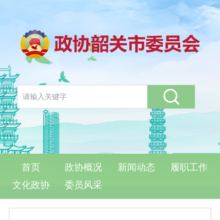
首页
政协概况
新闻动态
履职工作
文化政协
委员风采