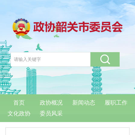
首页
政协概况
新闻动态
履职工作
文化政协
委员风采