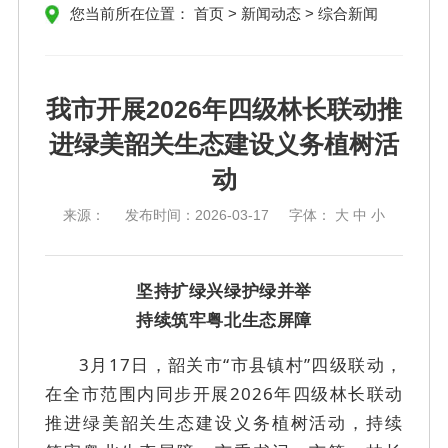
您当前所在位置：
首页
>
新闻动态
>
综合新闻
我市开展2026年四级林长联动推
进绿美韶关生态建设义务植树活
动
来源：
发布时间：
2026-03-17
字体：
大
中
小
坚持扩绿兴绿护绿并举
持续筑牢粤北生态屏障
3月17日，韶关市“市县镇村”四级联动，
在全市范围内同步开展2026年四级林长联动
推进绿美韶关生态建设义务植树活动，持续