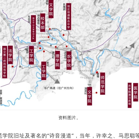
资料图片。
学院旧址及著名的“诗音漫道”，当年，许幸之、马思聪等“