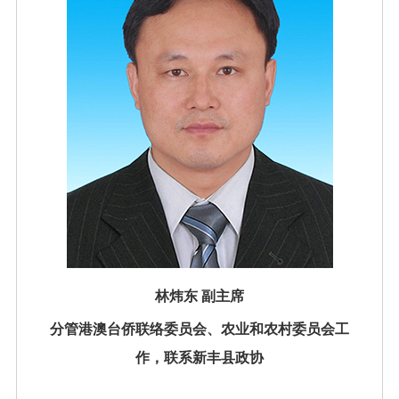
林炜东 副主席
分管港澳台侨联络委员会、农业和农村委员会工
作，联系新丰县政协