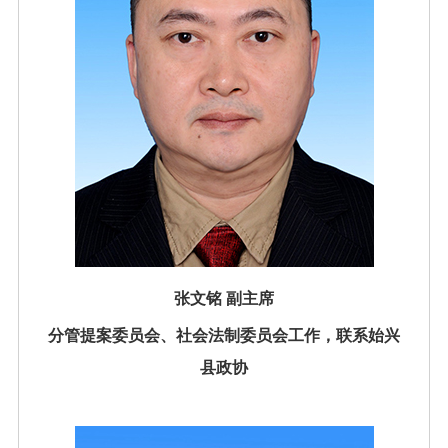
张文铭 副主席
分管提案委员会、社会法制委员会工作，联系始兴
县政协