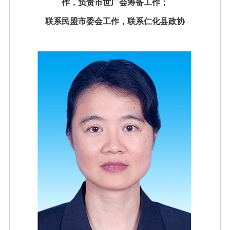
作，负责市世广会筹备工作；
联系民盟市委会工作，联系仁化县政协