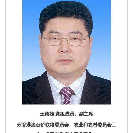
王德雄 党组成员、副主席
分管港澳台侨联络委员会、农业和农村委员会工