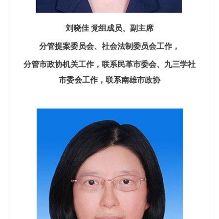
刘晓佳 党组成员、副主席
分管提案委员会、社会法制委员会工作，
分管市政协机关工作，联系民革市委会、九三学社
市委会工作，联系南雄市政协