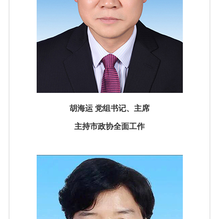
胡海运
党组书记、主席
主持市政协全面工作