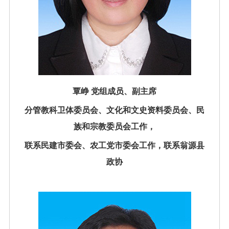
覃峥 党组成员、副主席
分管教科卫体委员会、文化和文史资料委员会、民
族和宗教委员会工作，
联系民建市委会、农工党市委会工作，联系翁源县
政协