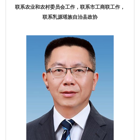
联系农业和农村委员会工作，联系市工商联工作，
联系乳源瑶族自治县政协