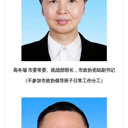
高冬瑞 市委常委、统战部部长，市政协党组副书记
（不
参加市政协领导班子日常工作分工）