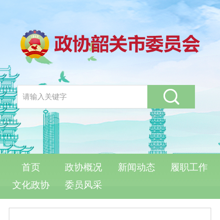
首页
政协概况
新闻动态
履职工作
文化政协
委员风采