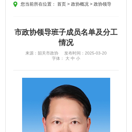
您当前所在位置：
首页
>
政协概况
>
政协领导
市政协领导班子成员名单及分工
情况
来源：
韶关市政协
发布时间：
2025-03-20
字体：
大
中
小